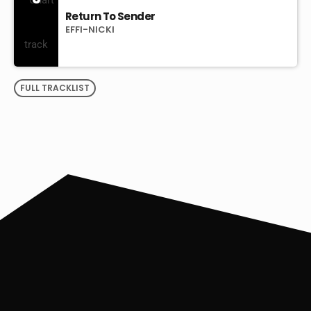
Return To Sender
EFFI-NICKI
FULL TRACKLIST