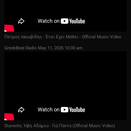
Πέτρος Ιακωβίδης - Έτσι Εχει Μάθει - Official Music Video
GreekBeat Radio
May 11, 2026 10:00 am
Stavento, Ήβη Αδάμου - Για Πάντα (Official Music Video)