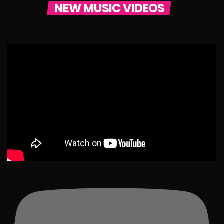
NEW MUSIC VIDEOS