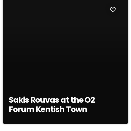
Sakis Rouvas at the O2
Forum Kentish Town