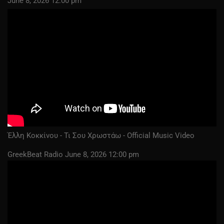
June 8, 2026 12:00 pm
Έλλη Κοκκίνου - Τι Σου Χρωστάω - Official Music Video
GreekBeat Radio
June 8, 2026 12:00 pm