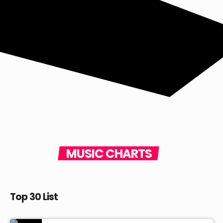
MUSIC CHARTS
Top 30 List